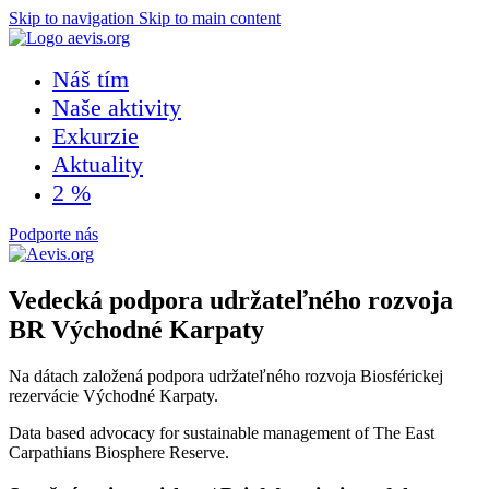
Skip to navigation
Skip to main content
Náš tím
Naše aktivity
Exkurzie
Aktuality
2 %
Podporte nás
Vedecká podpora udržateľného rozvoja
BR Východné Karpaty
Na dátach založená podpora udržateľného rozvoja Biosférickej
rezervácie Východné Karpaty.
Data based advocacy for sustainable management of The East
Carpathians Biosphere Reserve.