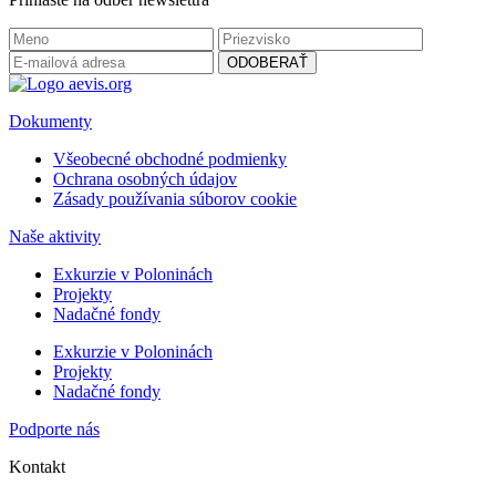
Dokumenty
Všeobecné obchodné podmienky
Ochrana osobných údajov
Zásady používania súborov cookie
Naše aktivity
Exkurzie v Poloninách
Projekty
Nadačné fondy
Exkurzie v Poloninách
Projekty
Nadačné fondy
Podporte nás
Kontakt