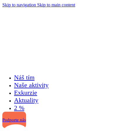
Skip to navigation
Skip to main content
Náš tím
Naše aktivity
Exkurzie
Aktuality
2 %
Podporte nás