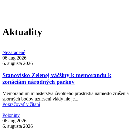
Aktuality
Nezaradené
06 aug 2026
6. augusta 2026
Stanovisko Zelenej väčšiny k memorandu k
zonáciám národných parkov
Memorandum ministerstva životného prostredia namiesto zrušenia
sporných bodov uznesení vlády nie je...
Pokračovať v čítaní
Poloniny
06 aug 2026
6. augusta 2026