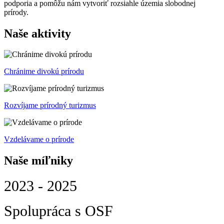
podporia a pomôžu nám vytvoriť rozsiahle územia slobodnej
prírody.
Naše aktivity
Chránime divokú prírodu
Rozvíjame prírodný turizmus
Vzdelávame o prírode
Naše míľniky
2023 - 2025
Spolupráca s OSF