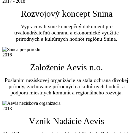
2017 - 2018
Rozvojový koncept Snina
Vypracovali sme koncepčný dokument pre
trvaloudržateľnú ochranu a ekonomické využitie
prírodných a kultúrnych hodnôt regiónu Snina.
2016
Založenie Aevis n.o.
Poslaním neziskovej organizácie sa stala ochrana divokej
prírody, zachovanie prírodných a kultúrnych hodnôt a
podpora miestnych komunít a regionálneho rozvoja.
2013
Vznik Nadácie Aevis