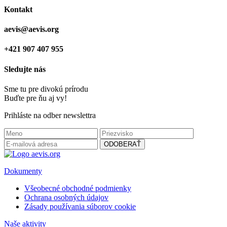
Kontakt
aevis@aevis.org
+421 907 407 955
Sledujte nás
Sme tu pre divokú prírodu
Buďte pre ňu aj vy!
Prihláste na odber newslettra
Dokumenty
Všeobecné obchodné podmienky
Ochrana osobných údajov
Zásady používania súborov cookie
Naše aktivity