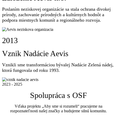
Poslaním neziskovej organizácie sa stala ochrana divokej
prírody, zachovanie prírodných a kultúrnych hodnôt a
podpora miestnych komunít a regionálneho rozvoja.
2013
Vznik Nadácie Aevis
Vznikli sme transformáciou bývalej Nadácie Zelená nádej,
ktorá fungovala od roku 1993.
2023 - 2025
Spolupráca s OSF
Vďaka projektu „Aby sme si rozumeli“ pracujeme na
rozpoznateľnosti našej značky a budujeme silnú komunitu.