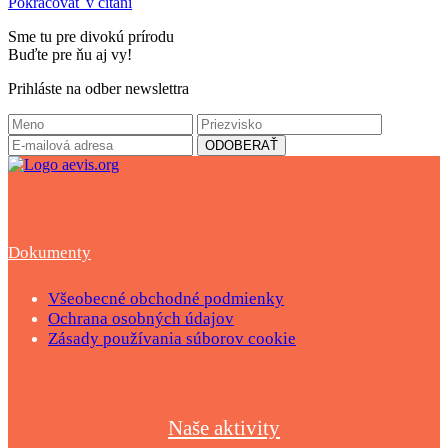
Pokračovať v čítaní
Sme tu pre divokú prírodu
Buďte pre ňu aj vy!
Prihláste na odber newslettra
Dokumenty
Všeobecné obchodné podmienky
Ochrana osobných údajov
Zásady používania súborov cookie
Naše aktivity