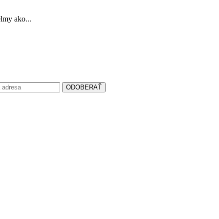
lmy ako...