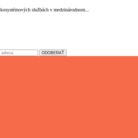
ystémových službách v medzinárodnom...