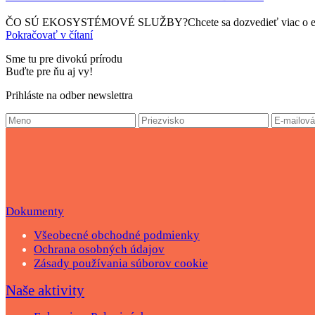
ČO SÚ EKOSYSTÉMOVÉ SLUŽBY?Chcete sa dozvedieť viac o ekos
Pokračovať v čítaní
Sme tu pre divokú prírodu
Buďte pre ňu aj vy!
Prihláste na odber newslettra
Dokumenty
Všeobecné obchodné podmienky
Ochrana osobných údajov
Zásady používania súborov cookie
Naše aktivity