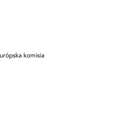
Európska komisia