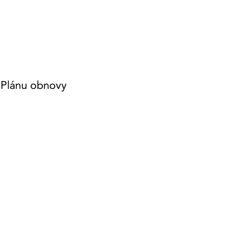
z Plánu obnovy