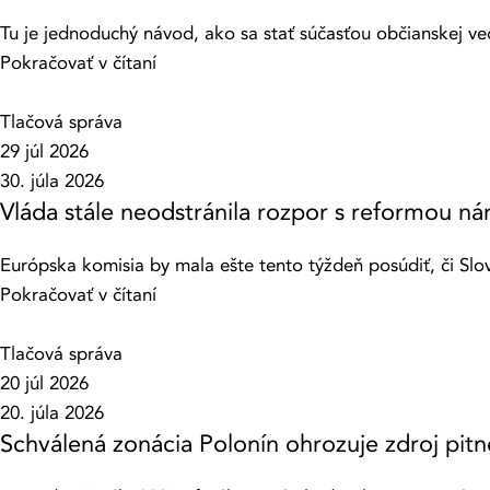
Tu je jednoduchý návod, ako sa stať súčasťou občianskej ved
Pokračovať v čítaní
Tlačová správa
29 júl 2026
30. júla 2026
Vláda stále neodstránila rozpor s reformou 
Európska komisia by mala ešte tento týždeň posúdiť, či Slove
Pokračovať v čítaní
Tlačová správa
20 júl 2026
20. júla 2026
Schválená zonácia Polonín ohrozuje zdroj pit