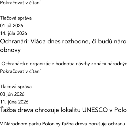
Pokračovať v čítaní
Tlačová správa
01 júl 2026
14. júla 2026
Ochranári: Vláda dnes rozhodne, či budú náro
obnovy
Ochranárske organizácie hodnotia návrhy zonácii národných
Pokračovať v čítaní
Tlačová správa
03 jún 2026
11. júna 2026
Ťažba dreva ohrozuje lokalitu UNESCO v Polo
V Národnom parku Poloniny ťažba dreva porušuje ochranu lo