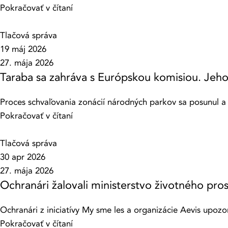
Pokračovať v čítaní
Tlačová správa
19 máj 2026
27. mája 2026
Taraba sa zahráva s Európskou komisiou. Jeho
Proces schvaľovania zonácií národných parkov sa posunul a
Pokračovať v čítaní
Tlačová správa
30 apr 2026
27. mája 2026
Ochranári žalovali ministerstvo životného pro
Ochranári z iniciatívy My sme les a organizácie Aevis upozor
Pokračovať v čítaní