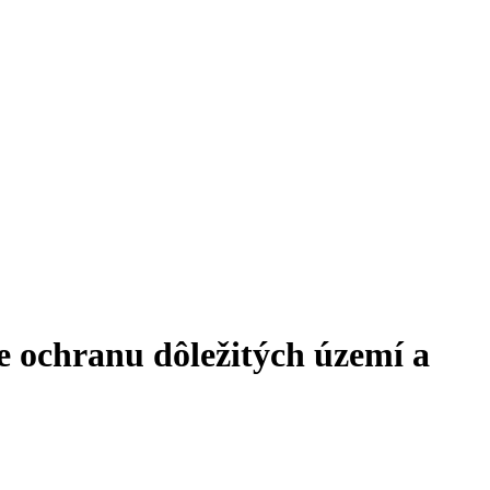
e ochranu dôležitých území a