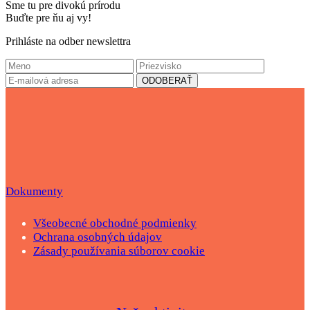
Sme tu pre divokú prírodu
Buďte pre ňu aj vy!
Prihláste na odber newslettra
Dokumenty
Všeobecné obchodné podmienky
Ochrana osobných údajov
Zásady používania súborov cookie