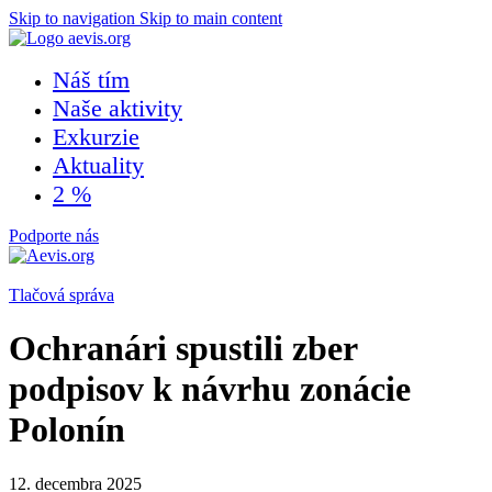
Skip to navigation
Skip to main content
Náš tím
Naše aktivity
Exkurzie
Aktuality
2 %
Podporte nás
Tlačová správa
Ochranári spustili zber
podpisov k návrhu zonácie
Polonín
12. decembra 2025