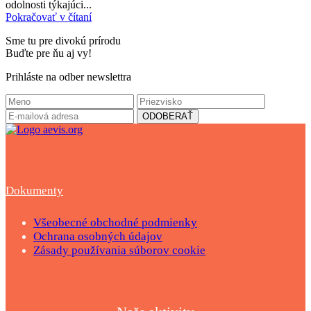
odolnosti týkajúci...
Pokračovať v čítaní
Sme tu pre divokú prírodu
Buďte pre ňu aj vy!
Prihláste na odber newslettra
Dokumenty
Všeobecné obchodné podmienky
Ochrana osobných údajov
Zásady používania súborov cookie