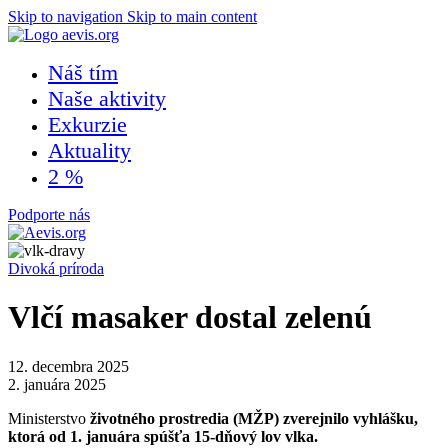
Skip to navigation
Skip to main content
Náš tím
Naše aktivity
Exkurzie
Aktuality
2 %
Podporte nás
Divoká príroda
Vlčí masaker dostal zelenú
12. decembra 2025
2. januára 2025
Ministerstvo
životného prostredia (MŽP) zverejnilo vyhlášku,
ktorá od 1. januára spúšťa 15-dňový lov vlka.