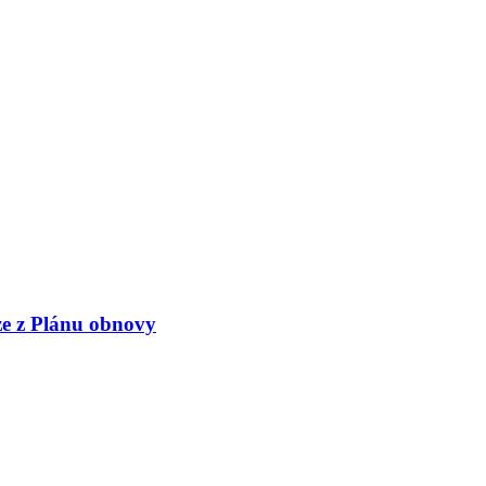
ze z Plánu obnovy