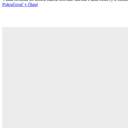
Pokračovať v čítaní