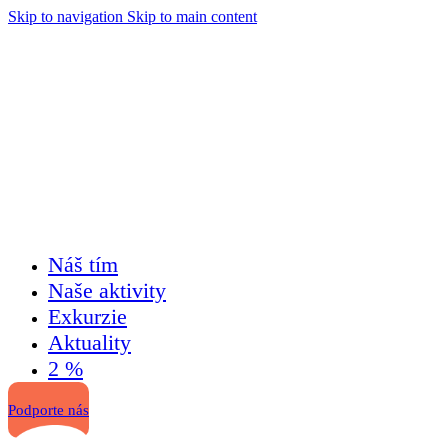
Skip to navigation
Skip to main content
Náš tím
Naše aktivity
Exkurzie
Aktuality
2 %
Podporte nás