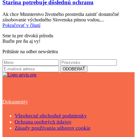
Starina potrebuje dôslednú ochranu
Ak chce Ministerstvo životného prostredia zaistiť dostatočné
zásobovanie východného Slovenska pitnou vodou,...
Pokračovať v čítaní
Sme tu pre divokú prírodu
Buďte pre ňu aj vy!
Prihláste na odber newslettra
Dokumenty
Všeobecné obchodné podmienky
Ochrana osobných údajov
Zásady používania súborov cookie