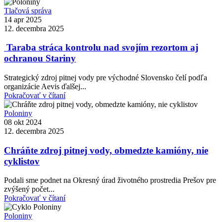
Tlačová správa
14 apr 2025
12. decembra 2025
Taraba stráca kontrolu nad svojím rezortom aj
ochranou Stariny
Strategický zdroj pitnej vody pre východné Slovensko čelí podľa
organizácie Aevis ďalšej...
Pokračovať v čítaní
Poloniny
08 okt 2024
12. decembra 2025
Chráňte zdroj pitnej vody, obmedzte kamióny, nie
cyklistov
Podali sme podnet na Okresný úrad životného prostredia Prešov pre
zvýšený počet...
Pokračovať v čítaní
Poloniny