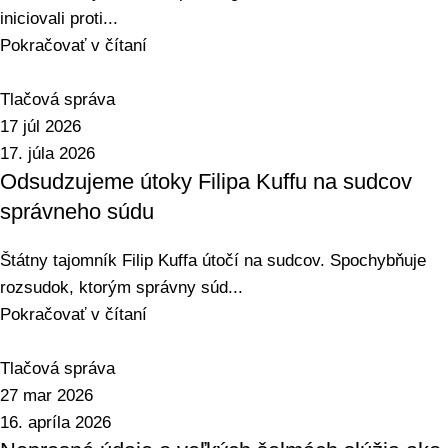
iniciovali proti...
Pokračovať v čítaní
Tlačová správa
17 júl 2026
17. júla 2026
Odsudzujeme útoky Filipa Kuffu na sudcov
správneho súdu
Štátny tajomník Filip Kuffa útočí na sudcov. Spochybňuje
rozsudok, ktorým správny súd...
Pokračovať v čítaní
Tlačová správa
27 mar 2026
16. apríla 2026