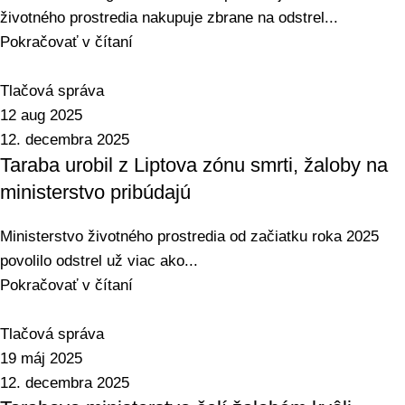
životného prostredia nakupuje zbrane na odstrel...
Pokračovať v čítaní
Tlačová správa
12 aug 2025
12. decembra 2025
Taraba urobil z Liptova zónu smrti, žaloby na
ministerstvo pribúdajú
Ministerstvo životného prostredia od začiatku roka 2025
povolilo odstrel už viac ako...
Pokračovať v čítaní
Tlačová správa
19 máj 2025
12. decembra 2025