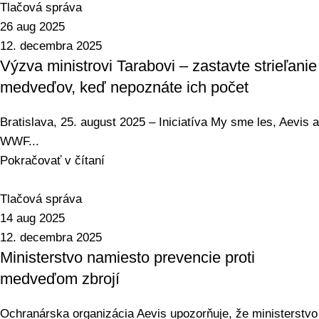
Tlačová správa
26 aug 2025
12. decembra 2025
Výzva ministrovi Tarabovi – zastavte strieľanie
medveďov, keď nepoznáte ich počet
Bratislava, 25. august 2025 – Iniciatíva My sme les, Aevis a
WWF...
Pokračovať v čítaní
Tlačová správa
14 aug 2025
12. decembra 2025
Ministerstvo namiesto prevencie proti
medveďom zbrojí
Ochranárska organizácia Aevis upozorňuje, že ministerstvo