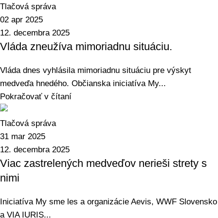
Tlačová správa
02 apr 2025
12. decembra 2025
Vláda zneužíva mimoriadnu situáciu.
Vláda dnes vyhlásila mimoriadnu situáciu pre výskyt
medveďa hnedého. Občianska iniciatíva My...
Pokračovať v čítaní
Tlačová správa
31 mar 2025
12. decembra 2025
Viac zastrelených medveďov nerieši strety s
nimi
Iniciatíva My sme les a organizácie Aevis, WWF Slovensko
a VIA IURIS...