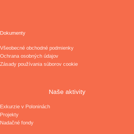
Dokumenty
Všeobecné obchodné podmienky
Ochrana osobných údajov
Zásady používania súborov cookie
Naše aktivity
Exkurzie v Poloninách
Projekty
Nadačné fondy